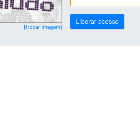
[trocar imagem]